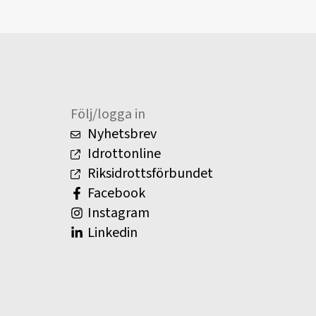
Följ/logga in
Nyhetsbrev
Idrottonline
Riksidrottsförbundet
Facebook
Instagram
Linkedin