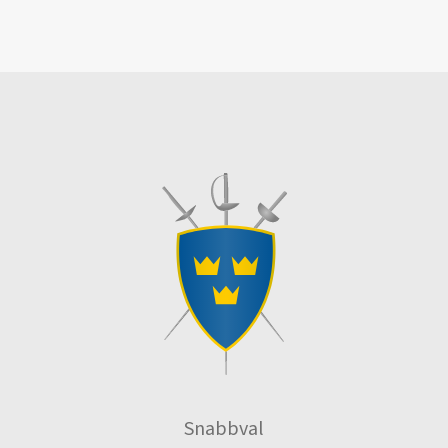
Snabbval