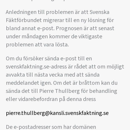
Anledningen till problemen är att Svenska
Fäktförbundet migrerar till en ny lösning för
bland annat e-post. Prognosen är att senast
under måndagen kommer de viktigaste
problemen att vara lösta.
Om du försöker sända e-post till en
svenskfaktning.se-adress är rådet att om möjligt
avvakta till nästa vecka med att sända
meddelandet igen. Om det är bråttom kan du
sända det till Pierre Thullberg för behandling
eller vidarebefordran på denna dress
pierre.thullberg@kansli.svenskfaktning.se
De e-postadresser som har domänen