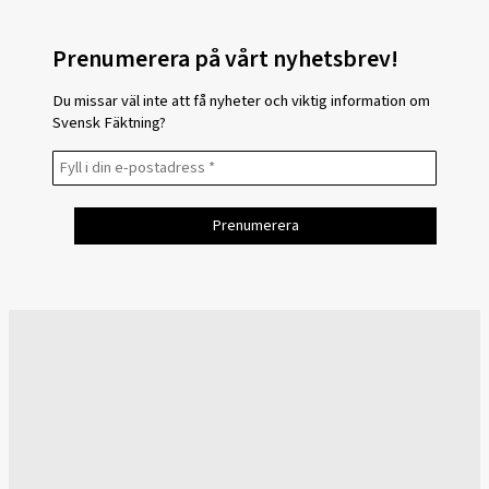
Prenumerera på vårt nyhetsbrev!
Du missar väl inte att få nyheter och viktig information om
Svensk Fäktning?