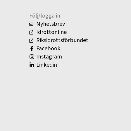
Följ/logga in
Nyhetsbrev
Idrottonline
Riksidrottsförbundet
Facebook
Instagram
Linkedin