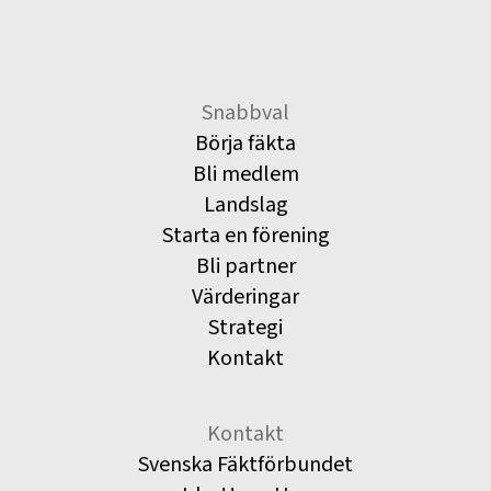
Snabbval
Börja fäkta
Bli medlem
Landslag
Starta en förening
Bli partner
Värderingar
Strategi
Kontakt
Kontakt
Svenska Fäktförbundet