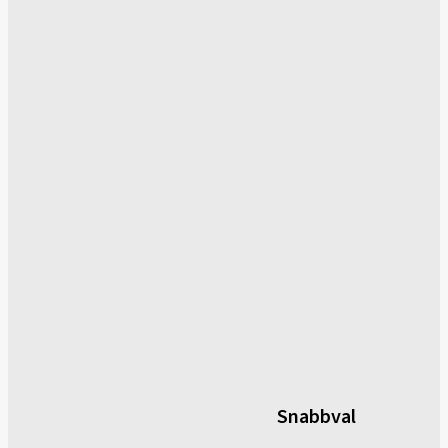
Snabbval