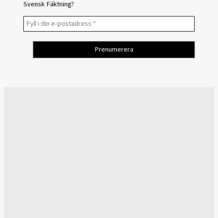
Svensk Fäktning?