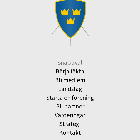
Snabbval
Börja fäkta
Bli medlem
Landslag
Starta en förening
Bli partner
Värderingar
Strategi
Kontakt