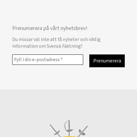
Prenumerera på vårt nyhetsbrev!
Du missar väl inte att få nyheter och viktig
information om Svensk Fäktning?