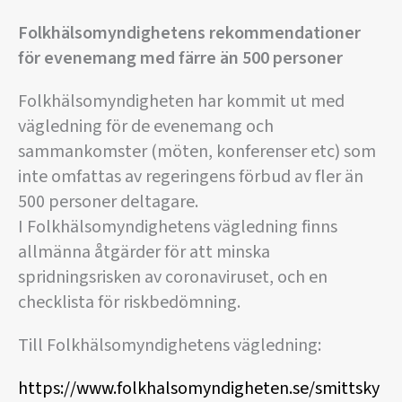
Folkhälsomyndighetens rekommendationer
för evenemang med färre än 500 personer
Folkhälsomyndigheten har kommit ut med
vägledning för de evenemang och
sammankomster (möten, konferenser etc) som
inte omfattas av regeringens förbud av fler än
500 personer deltagare.
I Folkhälsomyndighetens vägledning finns
allmänna åtgärder för att minska
spridningsrisken av coronaviruset, och en
checklista för riskbedömning.
Till Folkhälsomyndighetens vägledning:
https://www.folkhalsomyndigheten.se/smittsky