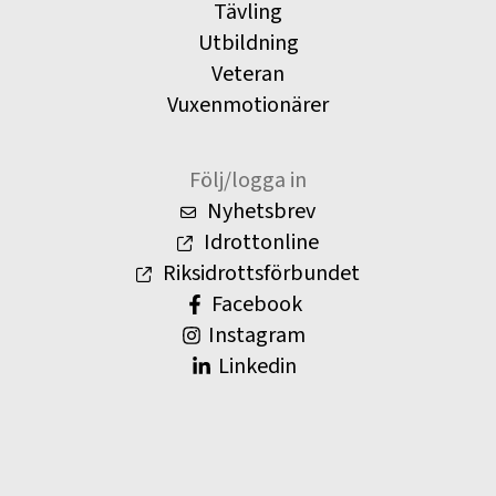
Tävling
Utbildning
Veteran
Vuxenmotionärer
Följ/logga in
Nyhetsbrev
Idrottonline
Riksidrottsförbundet
Facebook
Instagram
Linkedin