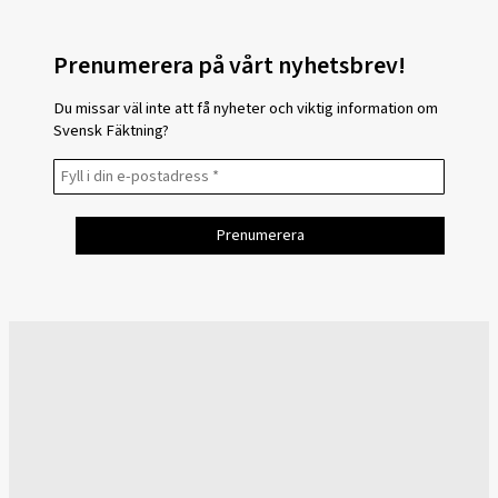
Prenumerera på vårt nyhetsbrev!
Du missar väl inte att få nyheter och viktig information om
Svensk Fäktning?