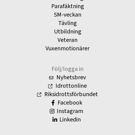
Parafäktning
SM-veckan
Tävling
Utbildning
Veteran
Vuxenmotionärer
Följ/logga in
Nyhetsbrev
Idrottonline
Riksidrottsförbundet
Facebook
Instagram
Linkedin