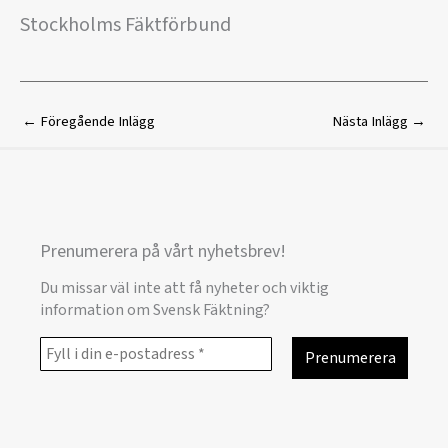
Stockholms Fäktförbund
←
Föregående Inlägg
Nästa Inlägg
→
Prenumerera på vårt nyhetsbrev!
Du missar väl inte att få nyheter och viktig
information om Svensk Fäktning?