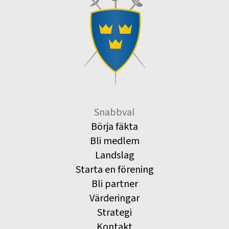
Snabbval
Börja fäkta
Bli medlem
Landslag
Starta en förening
Bli partner
Värderingar
Strategi
Kontakt