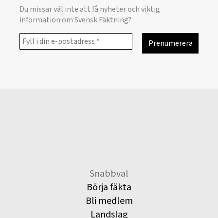
Du missar väl inte att få nyheter och viktig
information om Svensk Fäktning?
Snabbval
Börja fäkta
Bli medlem
Landslag