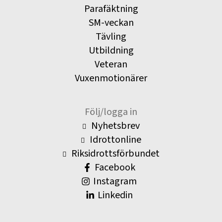
Parafäktning
SM-veckan
Tävling
Utbildning
Veteran
Vuxenmotionärer
Följ/logga in
Nyhetsbrev
Idrottonline
Riksidrottsförbundet
Facebook
Instagram
Linkedin