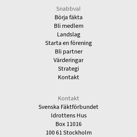
Snabbval
Börja fäkta
Bli medlem
Landslag
Starta en förening
Bli partner
Värderingar
Strategi
Kontakt
Kontakt
Svenska Fäktförbundet
Idrottens Hus
Box 11016
100 61 Stockholm