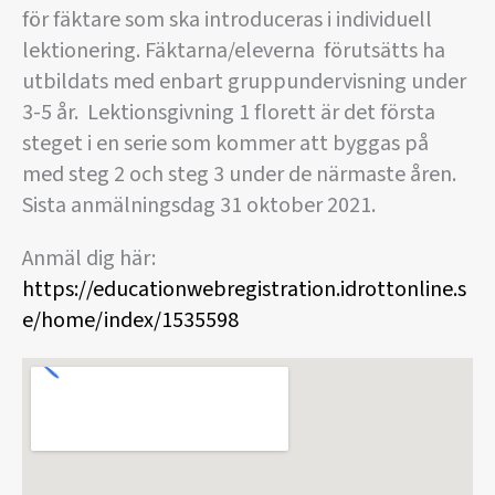
för fäktare som ska introduceras i individuell
lektionering. Fäktarna/eleverna förutsätts ha
utbildats med enbart gruppundervisning under
3-5 år. Lektionsgivning 1 florett är det första
steget i en serie som kommer att byggas på
med steg 2 och steg 3 under de närmaste åren.
Sista anmälningsdag 31 oktober 2021.
Anmäl dig här:
https://educationwebregistration.idrottonline.s
e/home/index/1535598