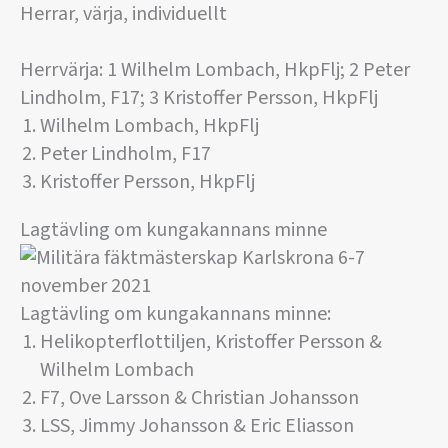
Herrar, värja, individuellt
Herrvärja: 1 Wilhelm Lombach, HkpFlj; 2 Peter
Lindholm, F17; 3 Kristoffer Persson, HkpFlj
Wilhelm Lombach, HkpFlj
Peter Lindholm, F17
Kristoffer Persson, HkpFlj
Lagtävling om kungakannans minne
Lagtävling om kungakannans minne:
Helikopterflottiljen, Kristoffer Persson &
Wilhelm Lombach
F7, Ove Larsson & Christian Johansson
LSS, Jimmy Johansson & Eric Eliasson