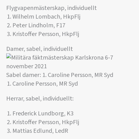
Flygvapenmästerskap, individuellt
Wilhelm Lombach, HkpFlj
Peter Lindholm, F17
Kristoffer Persson, HkpFlj
Damer, sabel, individuellt
Sabel damer: 1. Caroline Persson, MR Syd
Caroline Persson, MR Syd
Herrar, sabel, individuellt:
Frederick Lundborg, K3
Kristoffer Persson, HkpFlj
Mattias Edlund, LedR