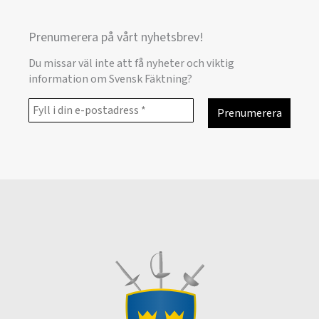
Prenumerera på vårt nyhetsbrev!
Du missar väl inte att få nyheter och viktig
information om Svensk Fäktning?