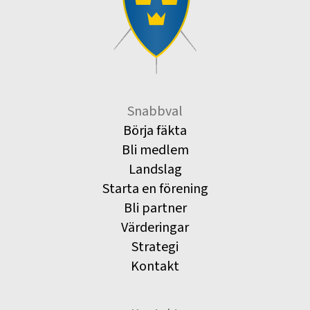
Snabbval
Börja fäkta
Bli medlem
Landslag
Starta en förening
Bli partner
Värderingar
Strategi
Kontakt