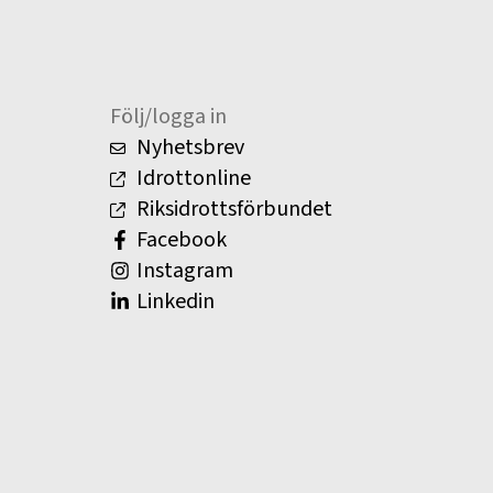
Följ/logga in
Nyhetsbrev
Idrottonline
Riksidrottsförbundet
Facebook
Instagram
Linkedin