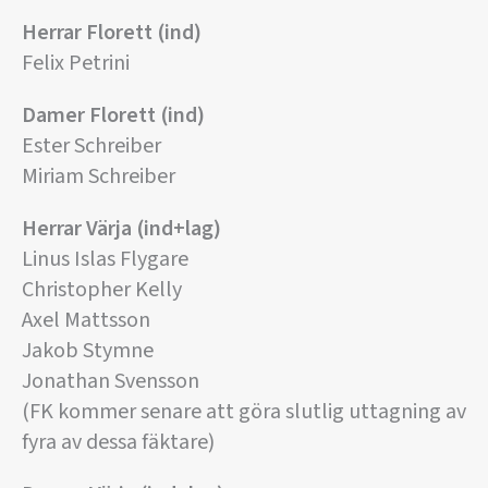
Herrar Florett (ind)
Felix Petrini
Damer Florett (ind)
Ester Schreiber
Miriam Schreiber
Herrar Värja (ind+lag)
Linus Islas Flygare
Christopher Kelly
Axel Mattsson
Jakob Stymne
Jonathan Svensson
(FK kommer senare att göra slutlig uttagning av
fyra av dessa fäktare)