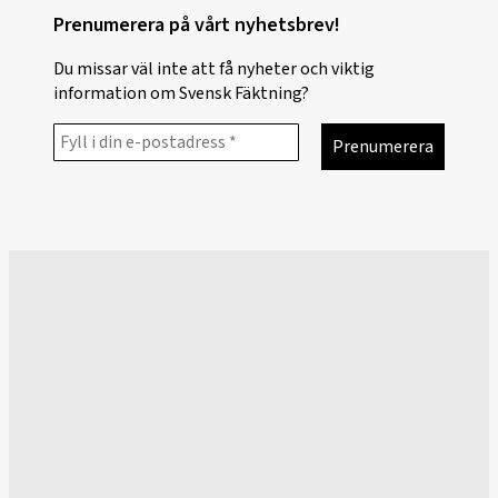
Prenumerera på vårt nyhetsbrev!
Du missar väl inte att få nyheter och viktig
information om Svensk Fäktning?