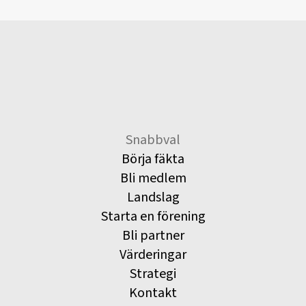
Snabbval
Börja fäkta
Bli medlem
Landslag
Starta en förening
Bli partner
Värderingar
Strategi
Kontakt