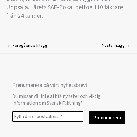
Uppsala. I årets SAF-Pokal deltog 110 fäktare
från 24 länder.
←
Föregående Inlägg
Nästa Inlägg
→
Prenumerera på vårt nyhetsbrev!
Du missar väl inte att få nyheter och viktig
information om Svensk Fäktning?