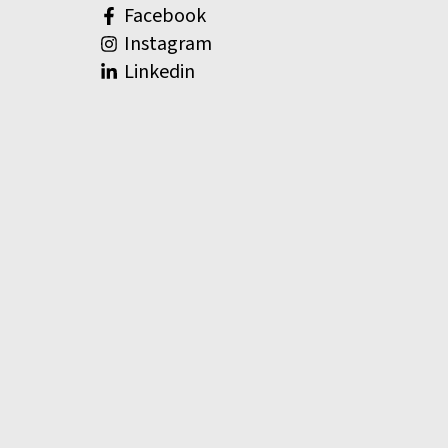
Facebook
Instagram
Linkedin