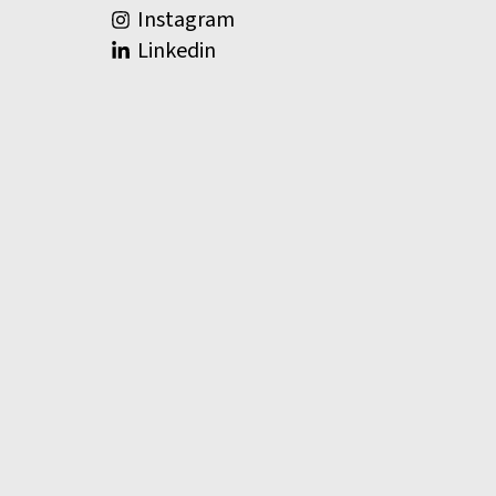
Instagram
Linkedin