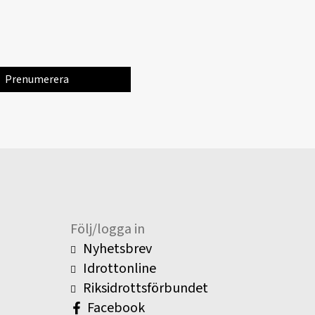
Följ/logga in
Nyhetsbrev
Idrottonline
Riksidrottsförbundet
Facebook