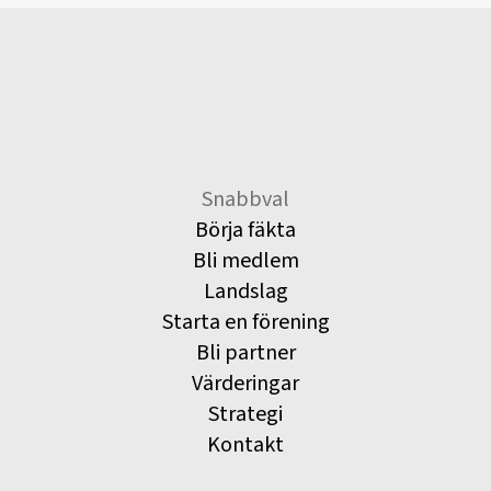
Snabbval
Börja fäkta
Bli medlem
Landslag
Starta en förening
Bli partner
Värderingar
Strategi
Kontakt