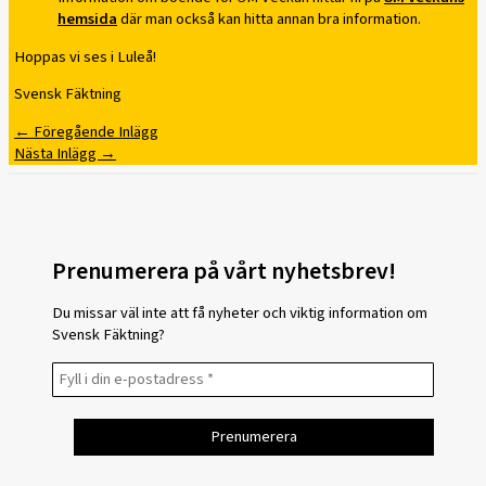
hemsida
där man också kan hitta annan bra information.
Hoppas vi ses i Luleå!
Svensk Fäktning
←
Föregående Inlägg
Nästa Inlägg
→
Prenumerera på vårt nyhetsbrev!
Du missar väl inte att få nyheter och viktig information om
Svensk Fäktning?