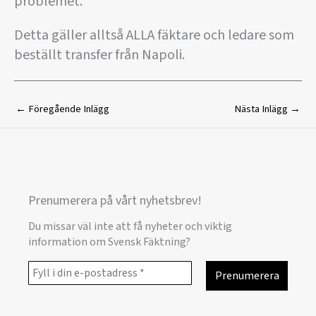
problemet.
Detta gäller alltså ALLA fäktare och ledare som
beställt transfer från Napoli.
←
Föregående Inlägg
Nästa Inlägg
→
Prenumerera på vårt nyhetsbrev!
Du missar väl inte att få nyheter och viktig
information om Svensk Fäktning?