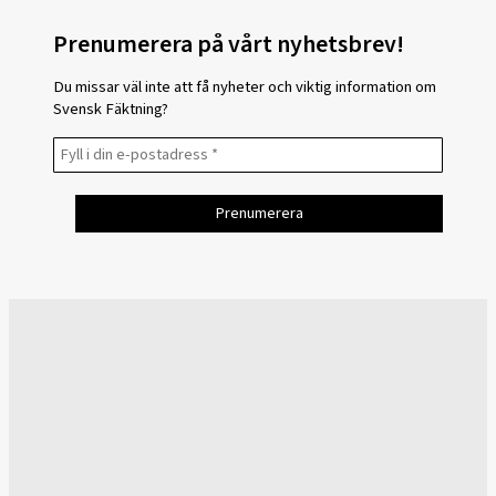
Prenumerera på vårt nyhetsbrev!
Du missar väl inte att få nyheter och viktig information om
Svensk Fäktning?