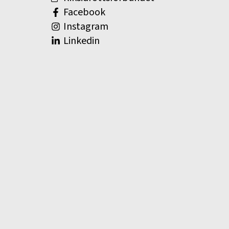
Facebook
Instagram
Linkedin