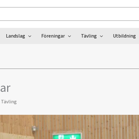
Landslag
Föreningar
Tävling
Utbildning
ar
,
Tävling