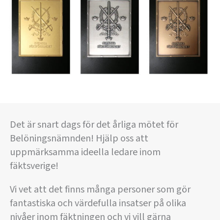
Det är snart dags för det årliga mötet för
Belöningsnämnden! Hjälp oss att
uppmärksamma ideella ledare inom
fäktsverige!
Vi vet att det finns många personer som gör
fantastiska och värdefulla insatser på olika
nivåer inom fäktningen och vi vill gärna