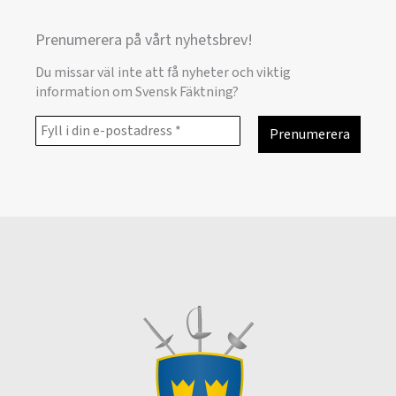
Prenumerera på vårt nyhetsbrev!
Du missar väl inte att få nyheter och viktig
information om Svensk Fäktning?