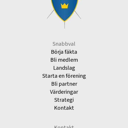
Snabbval
Börja fäkta
Bli medlem
Landslag
Starta en förening
Bli partner
Värderingar
Strategi
Kontakt
Kontakt