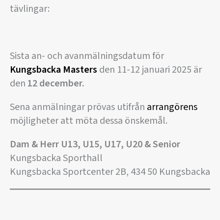
tävlingar:
Sista an- och avanmälningsdatum för
Kungsbacka Masters
den 11-12 januari 2025 är
den
12 december.
Sena anmälningar prövas utifrån
arrangörens
möjligheter att möta dessa önskemål.
Dam & Herr U13, U15, U17, U20 & Senior
Kungsbacka Sporthall
Kungsbacka Sportcenter 2B, 434 50 Kungsbacka