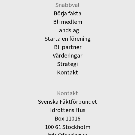
Snabbval
Börja fäkta
Bli medlem
Landslag
Starta en förening
Bli partner
Värderingar
Strategi
Kontakt
Kontakt
Svenska Fäktförbundet
Idrottens Hus
Box 11016
100 61 Stockholm