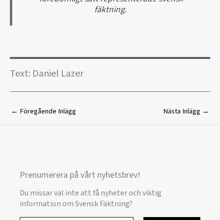
fäktning.
Text: Daniel Lazer
←
Föregående Inlägg
Nästa Inlägg
→
Prenumerera på vårt nyhetsbrev!
Du missar väl inte att få nyheter och viktig
information om Svensk Fäktning?