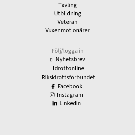
Tävling
Utbildning
Veteran
Vuxenmotionärer
Följ/logga in
Nyhetsbrev
Idrottonline
Riksidrottsförbundet
Facebook
Instagram
Linkedin