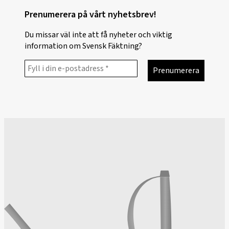
Prenumerera på vårt nyhetsbrev!
Du missar väl inte att få nyheter och viktig
information om Svensk Fäktning?