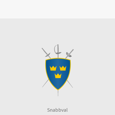
Snabbval