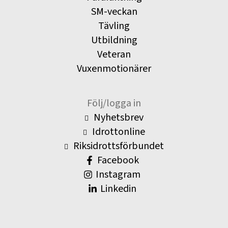
SM-veckan
Tävling
Utbildning
Veteran
Vuxenmotionärer
Följ/logga in
Nyhetsbrev
Idrottonline
Riksidrottsförbundet
Facebook
Instagram
Linkedin