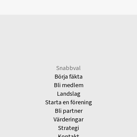
Snabbval
Börja fäkta
Bli medlem
Landslag
Starta en förening
Bli partner
Värderingar
Strategi
Kontakt