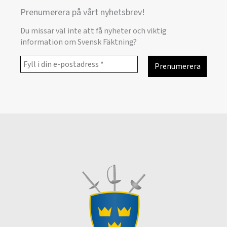
Prenumerera på vårt nyhetsbrev!
Du missar väl inte att få nyheter och viktig
information om Svensk Fäktning?