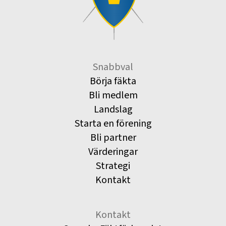
Snabbval
Börja fäkta
Bli medlem
Landslag
Starta en förening
Bli partner
Värderingar
Strategi
Kontakt
Kontakt