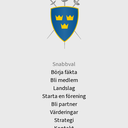
Snabbval
Börja fäkta
Bli medlem
Landslag
Starta en förening
Bli partner
Värderingar
Strategi