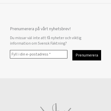
Prenumerera på vårt nyhetsbrev!
Du missar väl inte att få nyheter och viktig
information om Svensk Fäktning?