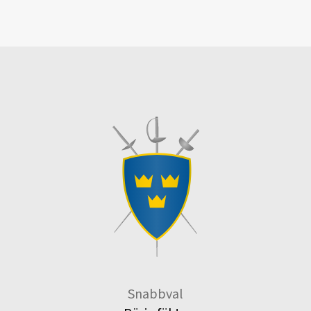
Snabbval