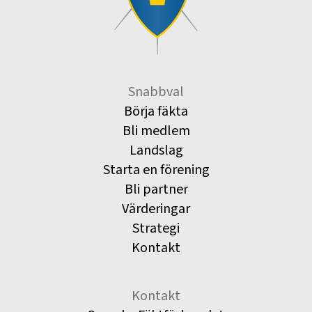
Snabbval
Börja fäkta
Bli medlem
Landslag
Starta en förening
Bli partner
Värderingar
Strategi
Kontakt
Kontakt