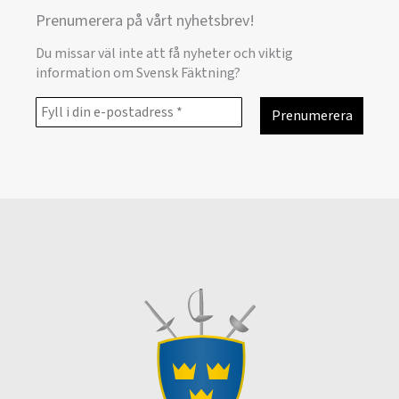
Prenumerera på vårt nyhetsbrev!
Du missar väl inte att få nyheter och viktig
information om Svensk Fäktning?