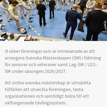
Vi söker föreningar som är intresserade av att
arrangera Svenska Mästerskapen (SM) i fäktning
för seniorer och veteraner samt Lag-SM / U23-
SM under säsongen 2026/2027.
Att ordna svenska mästerskap är utmärkta
tillfällen att utveckla föreningen, testa
organisationen och samtidigt bidra till ett
välfungerande tävlingssystem.