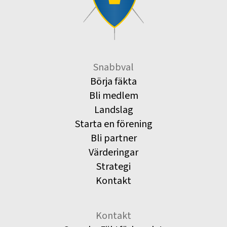
Snabbval
Börja fäkta
Bli medlem
Landslag
Starta en förening
Bli partner
Värderingar
Strategi
Kontakt
Kontakt