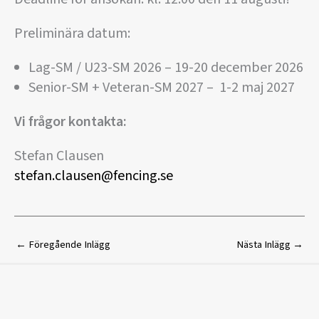
Preliminära datum:
Lag-SM / U23-SM 2026 – 19-20 december 2026
Senior-SM + Veteran-SM 2027 – 1-2 maj 2027
Vi frågor kontakta:
Stefan Clausen
stefan.clausen@fencing.se
←
Föregående Inlägg
Nästa Inlägg
→