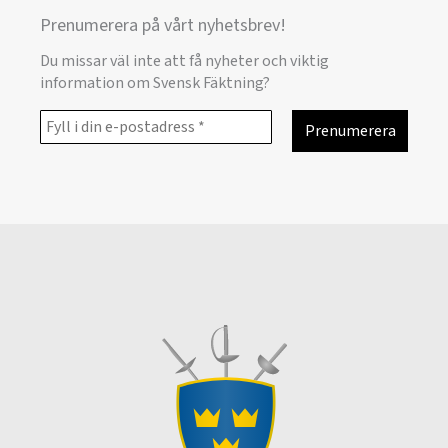
Prenumerera på vårt nyhetsbrev!
Du missar väl inte att få nyheter och viktig
information om Svensk Fäktning?