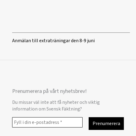
Anmälan till extraträningar den 8-9 juni
Prenumerera på vårt nyhetsbrev!
Du missar väl inte att få nyheter och viktig
information om Svensk Fäktning?