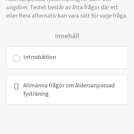
ungdom.
Testet består av åtta frågor där ett
eller flera alternativ kan vara rätt för varje fråga.
Innehåll
Introduktion
Allmänna frågor om åldersanpassad
fysträning