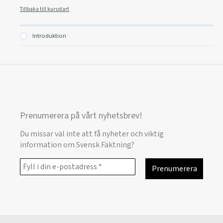
Tillbaka till kursstart
Introduktion
Prenumerera på vårt nyhetsbrev!
Du missar väl inte att få nyheter och viktig
information om Svensk Fäktning?