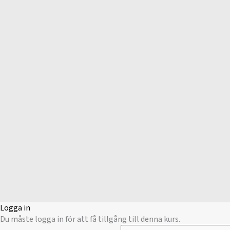
Logga in
Du måste logga in för att få tillgång till denna kurs.