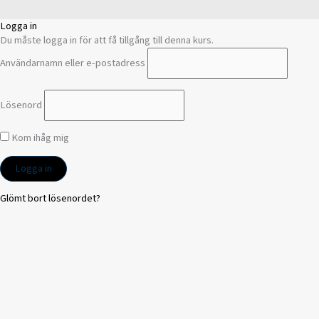
Logga in
Du måste logga in för att få tillgång till denna kurs.
Användarnamn eller e-postadress
Lösenord
Kom ihåg mig
Glömt bort lösenordet?