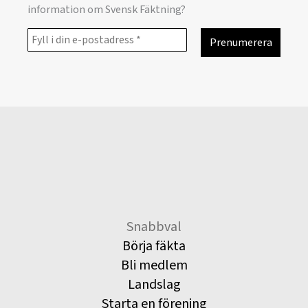
information om Svensk Fäktning?
Snabbval
Börja fäkta
Bli medlem
Landslag
Starta en förening