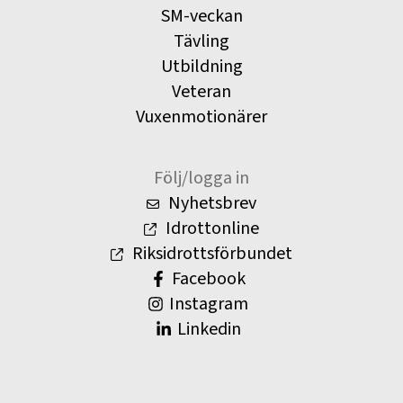
SM-veckan
Tävling
Utbildning
Veteran
Vuxenmotionärer
Följ/logga in
Nyhetsbrev
Idrottonline
Riksidrottsförbundet
Facebook
Instagram
Linkedin