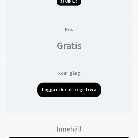
EJ ANMÄLD
Pris
Gratis
Kom igång
Logga in för att registrera
Innehåll