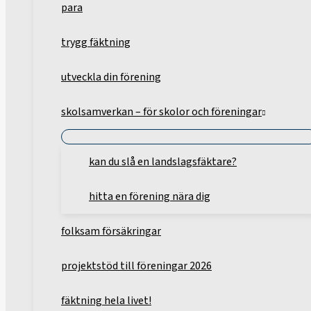
para
trygg fäktning
utveckla din förening
skolsamverkan – för skolor och föreningar
kan du slå en landslagsfäktare?
hitta en förening nära dig
folksam försäkringar
projektstöd till föreningar 2026
fäktning hela livet!