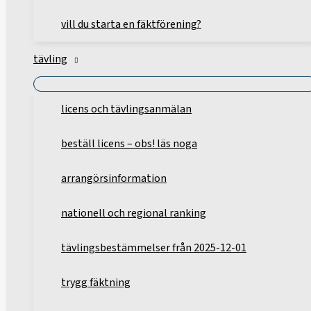
vill du starta en fäktförening?
tävling
licens och tävlingsanmälan
beställ licens – obs! läs noga
arrangörsinformation
nationell och regional ranking
tävlingsbestämmelser från 2025-12-01
trygg fäktning