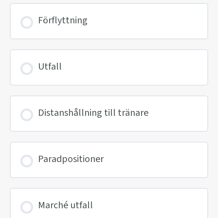
Förflyttning
Utfall
Distanshållning till tränare
Paradpositioner
Marché utfall