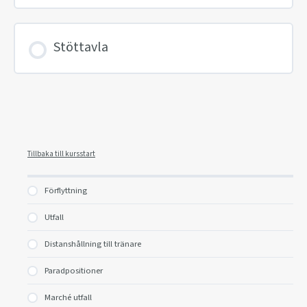
Stöttavla
Tillbaka till kursstart
Förflyttning
Utfall
Distanshållning till tränare
Paradpositioner
Marché utfall