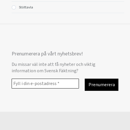
Stöttavla
Prenumerera på vårt nyhetsbrev!
Du missar väl inte att få nyheter och viktig
information om Svensk Fäktning?