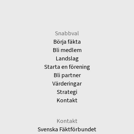
Snabbval
Börja fäkta
Bli medlem
Landslag
Starta en förening
Bli partner
Värderingar
Strategi
Kontakt
Kontakt
Svenska Fäktförbundet