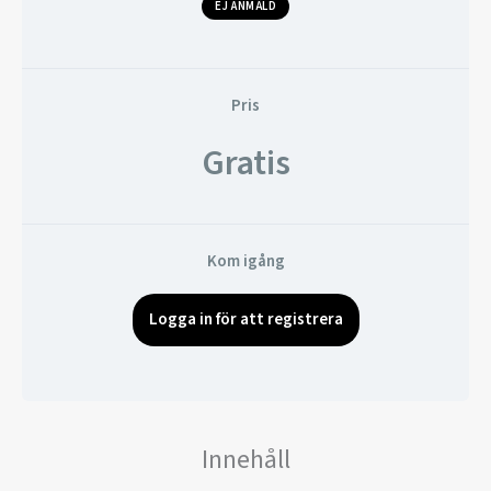
EJ ANMÄLD
Pris
Gratis
Kom igång
Logga in för att registrera
Innehåll