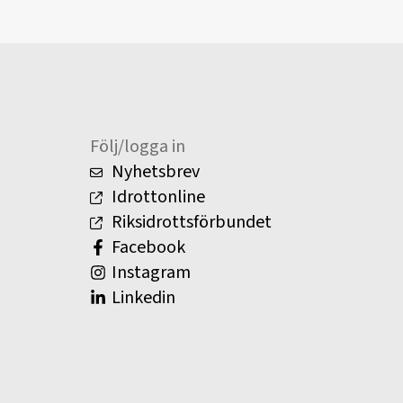
Följ/logga in
Nyhetsbrev
Idrottonline
Riksidrottsförbundet
Facebook
Instagram
Linkedin