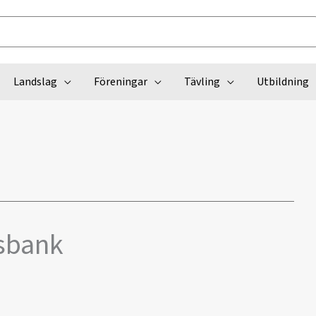
Landslag
Föreningar
Tävling
Utbildning
gsbank