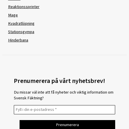
Reaktionssprinter
Mage
Kvadratlöpning
Stationsgympa
Hinderbana
Prenumerera på vårt nyhetsbrev!
Du missar väl inte att få nyheter och viktig information om
Svensk Fäktning?