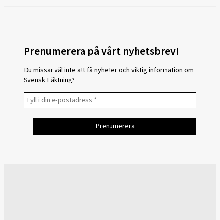
Prenumerera på vårt nyhetsbrev!
Du missar väl inte att få nyheter och viktig information om
Svensk Fäktning?