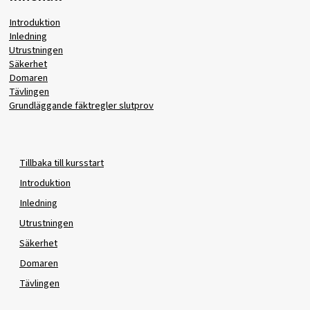
Introduktion
Inledning
Utrustningen
Säkerhet
Domaren
Tävlingen
Grundläggande fäktregler slutprov
Tillbaka till kursstart
Introduktion
Inledning
Utrustningen
Säkerhet
Domaren
Tävlingen