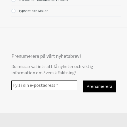
Typsnitt och Mallar
Prenumerera på vårt nyhetsbrev!
Du missar väl inte att få nyheter och viktig
information om Svensk Fäktning?