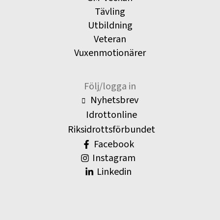
Tävling
Utbildning
Veteran
Vuxenmotionärer
Följ/logga in
Nyhetsbrev
Idrottonline
Riksidrottsförbundet
Facebook
Instagram
Linkedin