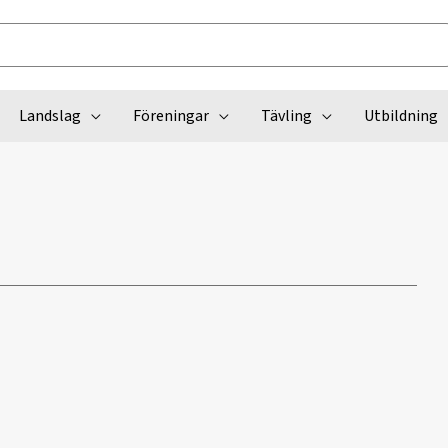
Landslag
Föreningar
Tävling
Utbildning