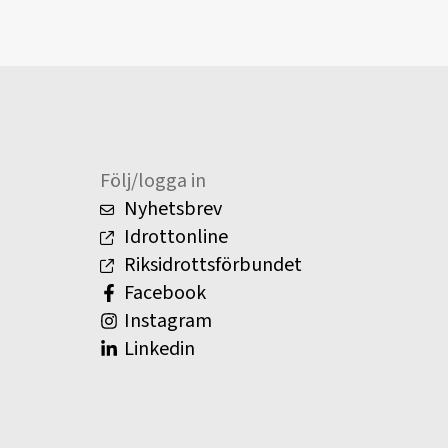
Följ/logga in
Nyhetsbrev
Idrottonline
Riksidrottsförbundet
Facebook
Instagram
Linkedin