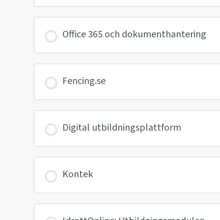
Office 365 och dokumenthantering
Fencing.se
Digital utbildningsplattform
Kontek