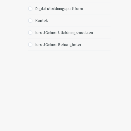
Digital utbildningsplattform
Kontek
IdrottOnline: Utbildningsmodulen
IdrottOnline: Behörigheter